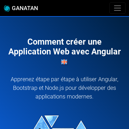
GANATAN
Comment créer une
Application Web avec Angular
Apprenez étape par étape à utiliser Angular,
Bootstrap et Node.js pour développer des
applications modernes.