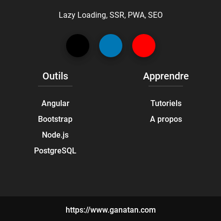
Lazy Loading, SSR, PWA, SEO
Outils
Apprendre
Angular
Tutoriels
Bootstrap
A propos
Node.js
PostgreSQL
https://www.ganatan.com