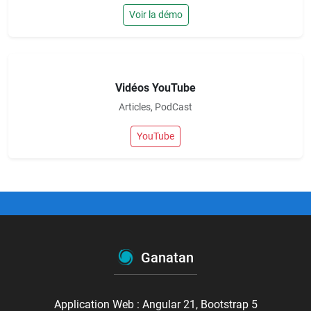
Voir la démo
Vidéos YouTube
Articles, PodCast
YouTube
Ganatan
Application Web : Angular 21, Bootstrap 5