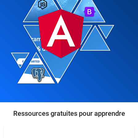
Ressources gratuites pour apprendre