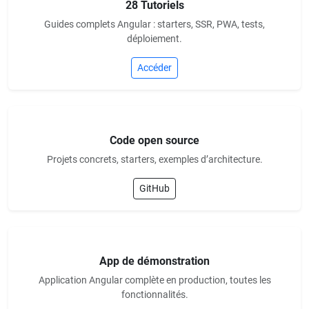
28 Tutoriels
Guides complets Angular : starters, SSR, PWA, tests,
déploiement.
Accéder
Code open source
Projets concrets, starters, exemples d’architecture.
GitHub
App de démonstration
Application Angular complète en production, toutes les
fonctionnalités.