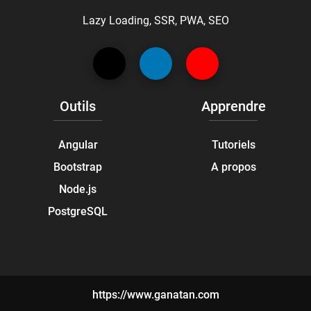
Lazy Loading, SSR, PWA, SEO
Outils
Apprendre
Angular
Tutoriels
Bootstrap
A propos
Node.js
PostgreSQL
https://www.ganatan.com