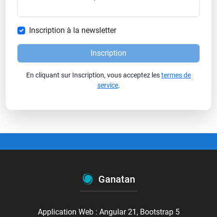
Inscription à la newsletter
Inscription
En cliquant sur Inscription, vous acceptez les
termes de
service
.
Ganatan
Application Web : Angular 21, Bootstrap 5