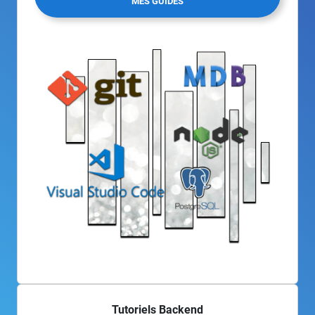
MES GUIDES
Tutoriels Backend