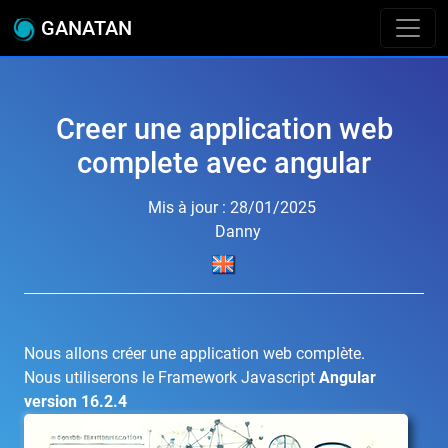
GANATAN
Creer une application web
complete avec angular
Mis à jour : 28/01/2025
Danny
Nous allons créer une application web complète.
Nous utiliserons le Framework Javascript
Angular
version 16.2.4