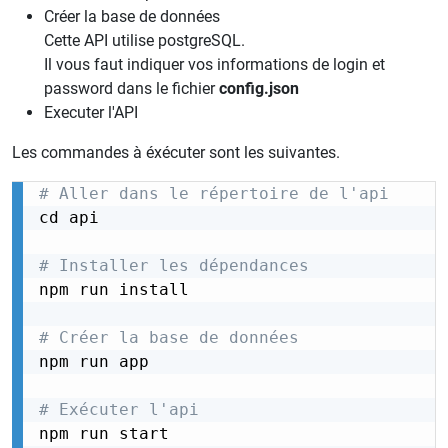
Créer la base de données
Cette API utilise postgreSQL.
Il vous faut indiquer vos informations de login et
password dans le fichier
config.json
Executer l'API
Les commandes à éxécuter sont les suivantes.
# Aller dans le répertoire de l'api
cd api

# Installer les dépendances
npm run install

# Créer la base de données
npm run app

# Exécuter l'api
npm run start
