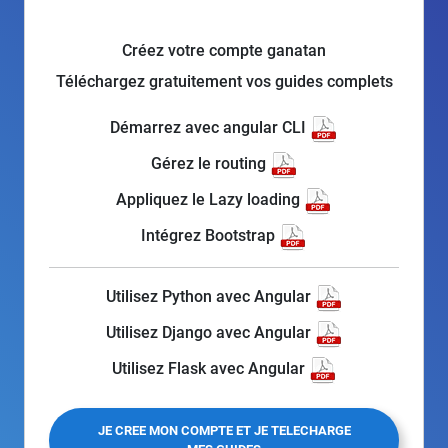
Créez votre compte ganatan
Téléchargez gratuitement vos guides complets
Démarrez avec angular CLI
Gérez le routing
Appliquez le Lazy loading
Intégrez Bootstrap
Utilisez Python avec Angular
Utilisez Django avec Angular
Utilisez Flask avec Angular
JE CREE MON COMPTE ET JE TELECHARGE