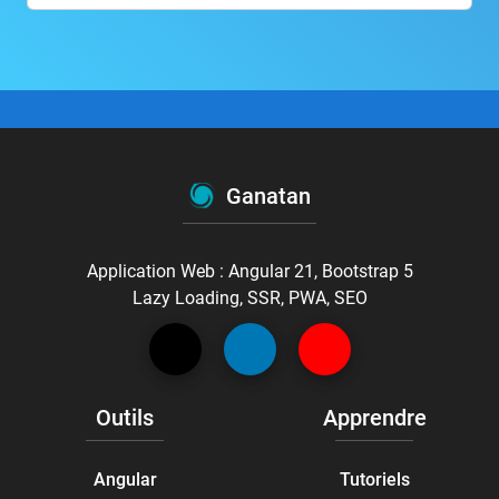
Ganatan
Application Web : Angular 21, Bootstrap 5
Lazy Loading, SSR, PWA, SEO
Outils
Apprendre
Angular
Tutoriels