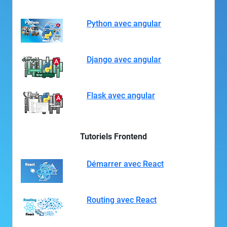
Python avec angular
Django avec angular
Flask avec angular
Tutoriels Frontend
Démarrer avec React
Routing avec React