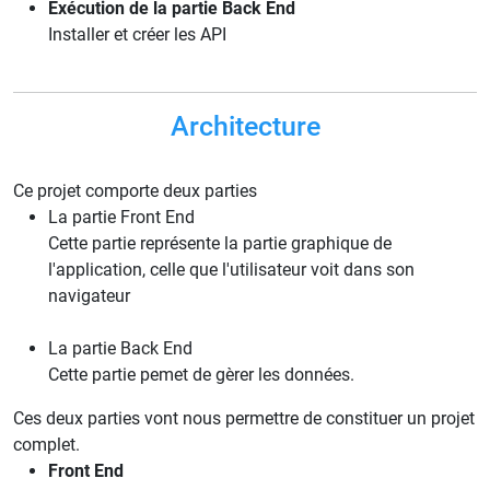
Exécution de la partie Back End
Installer et créer les API
Architecture
Ce projet comporte deux parties
La partie Front End
Cette partie représente la partie graphique de
l'application, celle que l'utilisateur voit dans son
navigateur
La partie Back End
Cette partie pemet de gèrer les données.
Ces deux parties vont nous permettre de constituer un projet
complet.
Front End