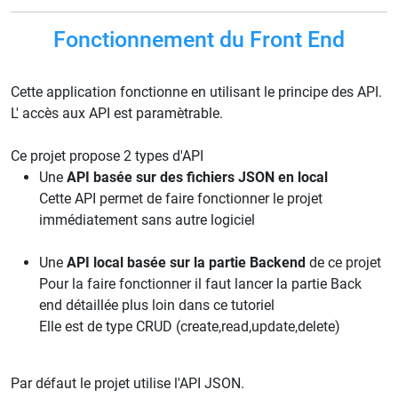
Fonctionnement du Front End
Cette application fonctionne en utilisant le principe des API.
L' accès aux API est paramètrable.
Ce projet propose 2 types d'API
Une
API basée sur des fichiers JSON en local
Cette API permet de faire fonctionner le projet
immédiatement sans autre logiciel
Une
API local basée sur la partie Backend
de ce projet
Pour la faire fonctionner il faut lancer la partie Back
end détaillée plus loin dans ce tutoriel
Elle est de type CRUD (create,read,update,delete)
Par défaut le projet utilise l'API JSON.