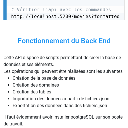
# Vérifier l'api avec les commandes
http://localhost:5200/movies?formatted
Fonctionnement du Back End
Cette API dispose de scripts permettant de créer la base de
données et ses éléments.
Les opérations qui peuvent être réalisées sont les suivantes
Création de la base de données
Création des domaines
Création des tables
Importation des données à partir de fichiers json
Exportation des données dans des fichiers json
Il faut évidemment avoir installer postgreSQL sur son poste
de travail.