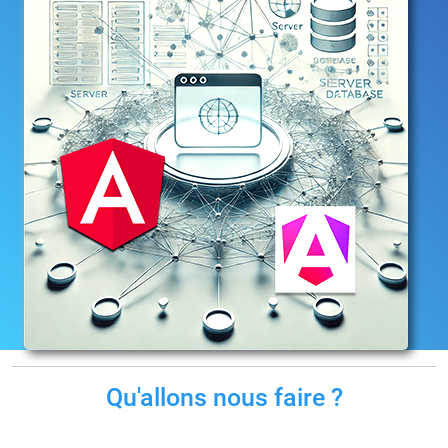
Qu'allons nous faire ?