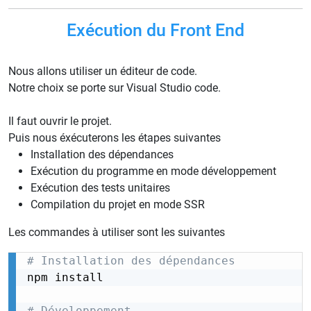
Exécution du Front End
Nous allons utiliser un éditeur de code.
Notre choix se porte sur Visual Studio code.
Il faut ouvrir le projet.
Puis nous éxécuterons les étapes suivantes
Installation des dépendances
Exécution du programme en mode développement
Exécution des tests unitaires
Compilation du projet en mode SSR
Les commandes à utiliser sont les suivantes
# Installation des dépendances
npm install

# Développement