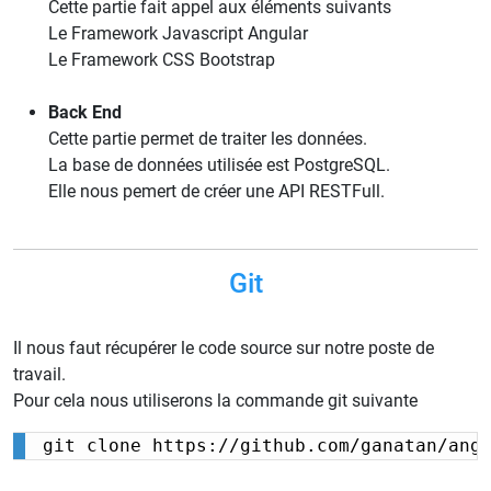
Cette partie fait appel aux éléments suivants
Le Framework Javascript Angular
Le Framework CSS Bootstrap
Back End
Cette partie permet de traiter les données.
La base de données utilisée est PostgreSQL.
Elle nous pemert de créer une API RESTFull.
Git
Il nous faut récupérer le code source sur notre poste de
travail.
Pour cela nous utiliserons la commande git suivante
git clone https://github.com/ganatan/ang