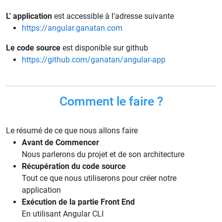
L' application
est accessible à l'adresse suivante
https://angular.ganatan.com
Le code source
est disponible sur github
https://github.com/ganatan/angular-app
Comment le faire ?
Le résumé de ce que nous allons faire
Avant de Commencer
Nous parlerons du projet et de son architecture
Récupération du code source
Tout ce que nous utiliserons pour créer notre
application
Exécution de la partie Front End
En utilisant Angular CLI